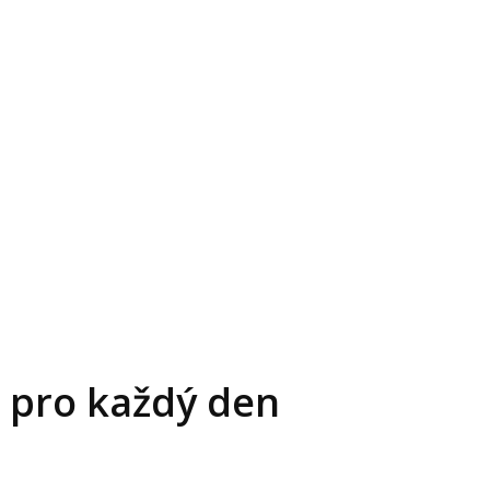
ě pro každý den