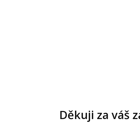
Děkuji za váš 