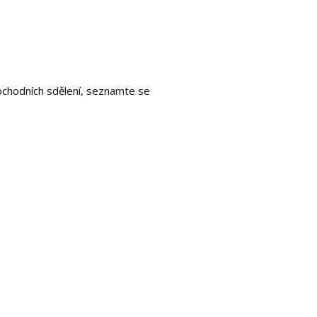
bchodních sdělení, seznamte se