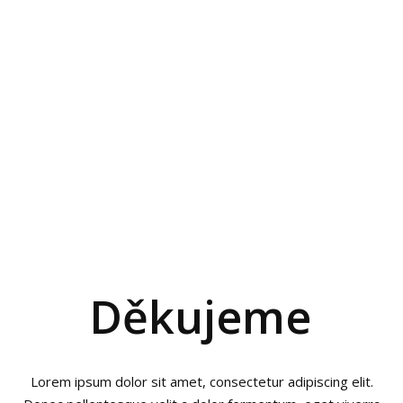
Děkujeme
Lorem ipsum dolor sit amet, consectetur adipiscing elit.