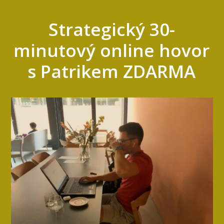
Strategický 30-
minutový online hovor
s Patrikem ZDARMA