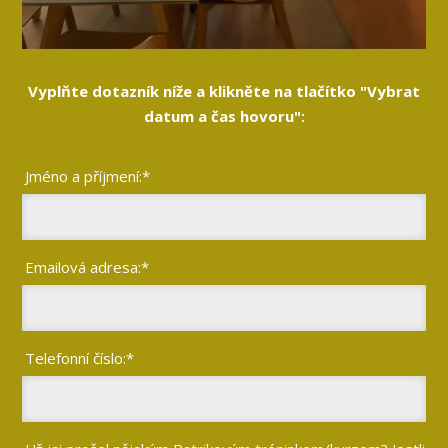
Vyplňte dotazník níže a klikněte na tlačítko "Vybrat
datum a čas hovoru":
Jméno a příjmení:*
Emailová adresa:*
Telefonní číslo:*