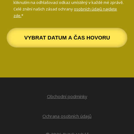
kliknutím na odhlašovací odkaz umístěný v každé mé zprávě.
Celé znění našich zásad ochrany
osobních údajů najdete
zde.
*
VYBRAT DATUM A ČAS HOVORU
Obchodní podmínky
Ochrana osobních údajů