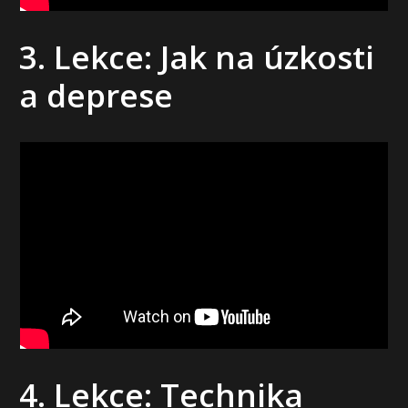
3. Lekce: Jak na úzkosti
a deprese
4. Lekce: Technika