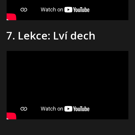
7. Lekce: Lví dech