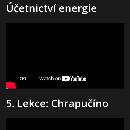
Účetnictví energie
5. Lekce: Chrapučíno