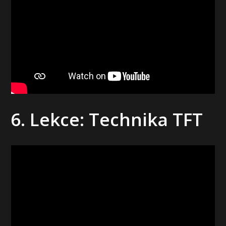
6. Lekce: Technika TFT