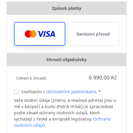
Způsob platby
Bankovní převod
Shrnutí objednávky
6 990,00 Kč
Celkem k úhradě:
Souhlasím s
obchodními podmínkami
. *
Vaše osobní údaje (jméno, e-mailová adresa) jsou u
mě v bezpečí a budu (Patrik Hrbáč) je zpracovávat
podle zásad ochrany osobních údajů, které
vycházejí z české a evropské legislativy.
Ochrana
osobních údajů