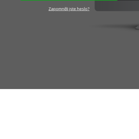
Zapomněli jste heslo?