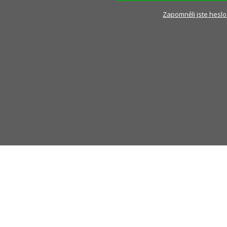
Zapomněli jste heslo