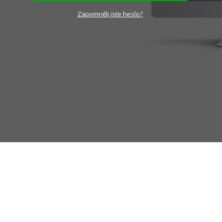
Zapomněli jste heslo?