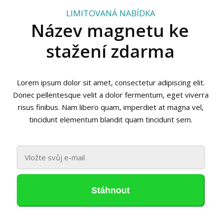
LIMITOVANÁ NABÍDKA
Název magnetu ke
stažení zdarma
Lorem ipsum dolor sit amet, consectetur adipiscing elit.
Donec pellentesque velit a dolor fermentum, eget viverra
risus finibus. Nam libero quam, imperdiet at magna vel,
tincidunt elementum blandit quam tincidunt sem.
Stáhnout