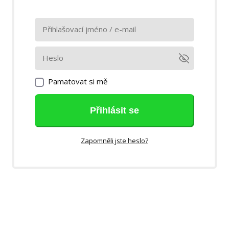
Pamatovat si mě
Přihlásit se
Zapomněli jste heslo?