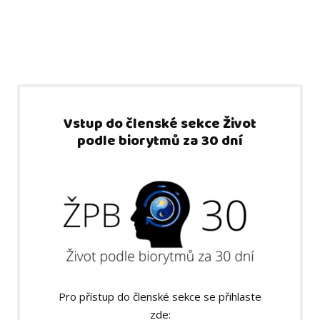
Vstup do členské sekce Život
podle biorytmů za 30 dní
Pro přístup do členské sekce se přihlaste
zde: