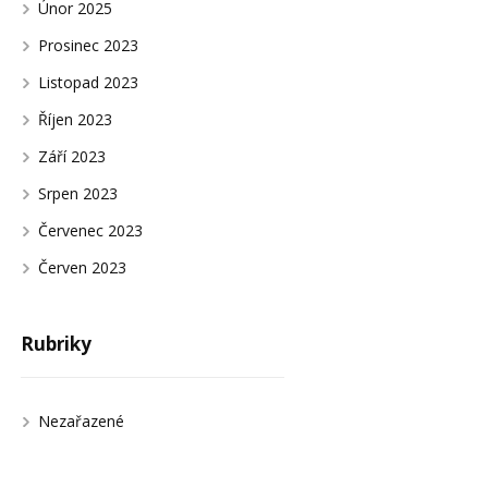
Únor 2025
Prosinec 2023
Listopad 2023
Říjen 2023
Září 2023
Srpen 2023
Červenec 2023
Červen 2023
Rubriky
Nezařazené