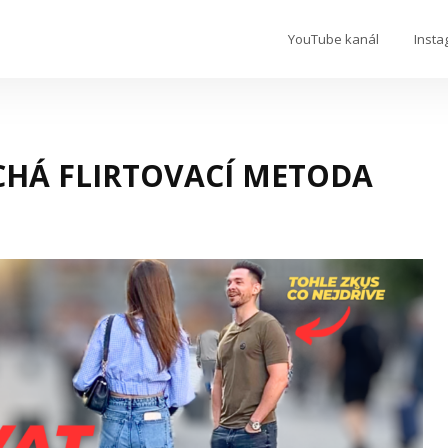
YouTube kanál
Insta
CHÁ FLIRTOVACÍ METODA