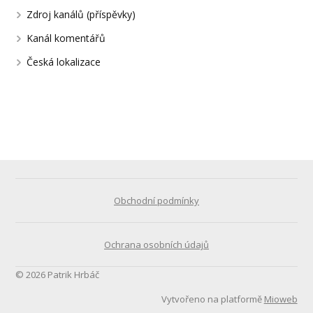
Zdroj kanálů (příspěvky)
Kanál komentářů
Česká lokalizace
Obchodní podmínky
Ochrana osobních údajů
© 2026 Patrik Hrbáč
Vytvořeno na platformě
Mioweb