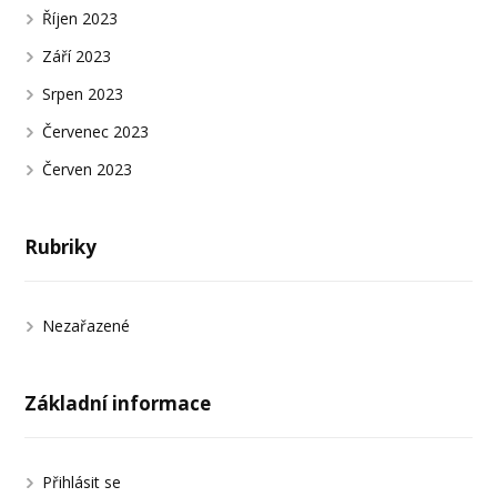
Říjen 2023
Září 2023
Srpen 2023
Červenec 2023
Červen 2023
Rubriky
Nezařazené
Základní informace
Přihlásit se